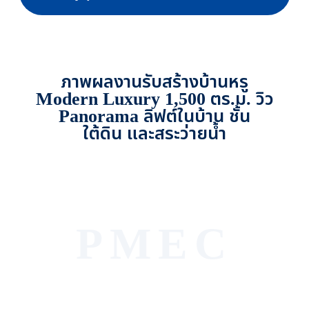
ภาพผลงานรับสร้างบ้านหรู
Modern Luxury 1,500 ตร.ม. วิว
Panorama ลิฟต์ในบ้าน ชั้น
ใต้ดิน และสระว่ายน้ำ
PMEC