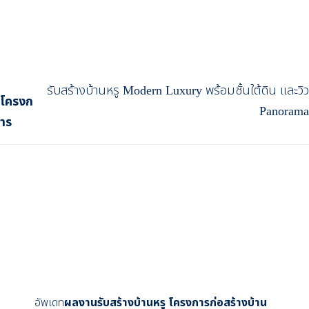
รับสร้างบ้านหรู Modern Luxury พร้อมชั้นใต้ดิน และวิว
โครงก
Panorama
าร
อัพเดท
ผลงานรับสร้างบ้านหรู โครงการก่อสร้างบ้าน