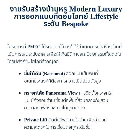
งานรับสร้างบ้านหรู Modern Luxury
การออกแบบที่ตอบโจทย์ Lifestyle
ระดับ Bespoke
โครงการนี้ PMEC ได้รับความไว้วางใจให้ดำเนินการก่อสร้างบ้านที่
เน้นการเล่นระดับอาคารเพื่อให้เกิดมิติทางสถาปัตยกรรมที่โดดเด่น
โดยมีฟังก์ชันไฮไลต์สำคัญคือ
ชั้นใต้ดิน (Basement)
ออกแบบเป็นพื้นที่
อเนกประสงค์ที่ต้องการความเป็นส่วนตัวสูง
กระจกโค้ง Panorama View
การติดตั้งกระจกใส
แบบโค้งรอบด้านเชื่อมต่อพื้นที่ส่วนกลางกับสวน
ภายนอก เพื่อรับชมวิวได้ทุกทิศทาง
Private Lift
ติดตั้งลิฟต์ภายในบ้านเพื่ออำนวย
ความสะดวกในการเชื่อมต่อทุกระดับชั้น