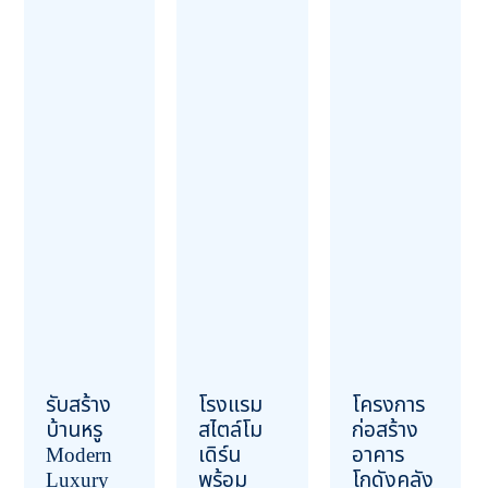
รับสร้าง
โรงแรม
โครงการ
บ้านหรู
สไตล์โม
ก่อสร้าง
Modern
เดิร์น
อาคาร
Luxury
พร้อม
โกดังคลัง