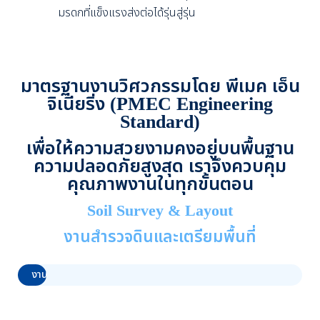
มรดกที่แข็งแรงส่งต่อได้รุ่นสู่รุ่น
มาตรฐานงานวิศวกรรมโดย พีเมค เอ็น
จิเนียริ่ง (PMEC Engineering
Standard)
เพื่อให้ความสวยงามคงอยู่บนพื้นฐาน
ความปลอดภัยสูงสุด เราจึงควบคุม
คุณภาพงานในทุกขั้นตอน
Soil Survey & Layout
งานสำรวจดินและเตรียมพื้นที่
งานสำรวจดินและเตรียมพื้นที่
0%