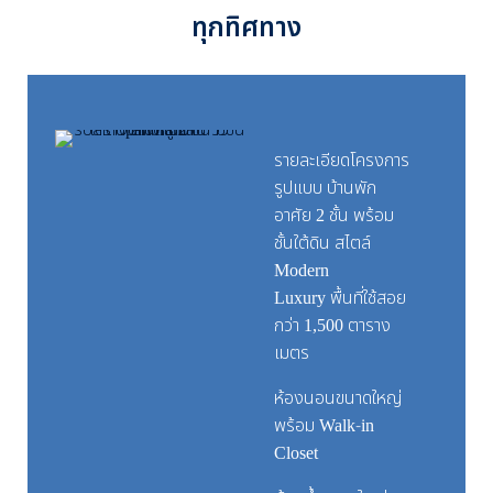
ทุกทิศทาง
รายละเอียดโครงการ
รูปแบบ บ้านพัก
อาศัย 2 ชั้น พร้อม
ชั้นใต้ดิน สไตล์
Modern
Luxury พื้นที่ใช้สอย
กว่า 1,500 ตาราง
เมตร
ห้องนอนขนาดใหญ่
พร้อม Walk-in
Closet