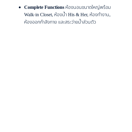
Complete Functions
ห้องนอนขนาดใหญ่พร้อม
Walk-in Closet, ห้องน้ำ His & Her, ห้องทำงาน,
ห้องออกกำลังกาย และสระว่ายน้ำส่วนตัว