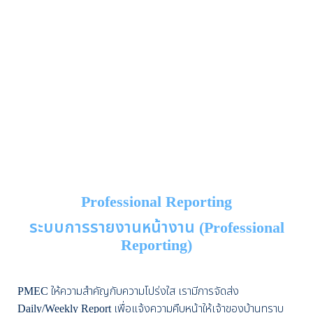
Professional Reporting
ระบบการรายงานหน้างาน (Professional
Reporting)
PMEC ให้ความสำคัญกับความโปร่งใส เรามีการจัดส่ง
Daily/Weekly Report เพื่อแจ้งความคืบหน้าให้เจ้าของบ้านทราบ