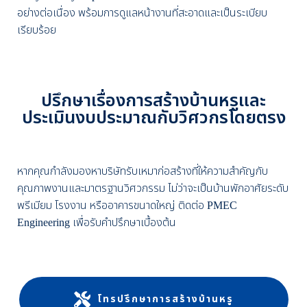
อย่างต่อเนื่อง พร้อมการดูแลหน้างานที่สะอาดและเป็นระเบียบ
เรียบร้อย
ปรึกษาเรื่องการสร้างบ้านหรูและ
ประเมินงบประมาณกับวิศวกรโดยตรง
หากคุณกำลังมองหาบริษัทรับเหมาก่อสร้างที่ให้ความสำคัญกับ
คุณภาพงานและมาตรฐานวิศวกรรม ไม่ว่าจะเป็นบ้านพักอาศัยระดับ
พรีเมียม โรงงาน หรืออาคารขนาดใหญ่ ติดต่อ PMEC
Engineering เพื่อรับคำปรึกษาเบื้องต้น
โทรปรึกษาการสร้างบ้านหรู