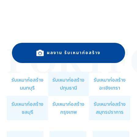
PORTF
ผลงาน รับเหมาก่อสร้าง
รับเหมาก่อสร้าง
รับเหมาก่อสร้าง
รับเหมาก่อสร้าง
นนทบุรี
ปทุมธานี
ฉะเชิงเทรา
รับเหมาก่อสร้าง
รับเหมาก่อสร้าง
รับเหมาก่อสร้าง
ชลบุรี
กรุงเทพ
สมุทรปราการ