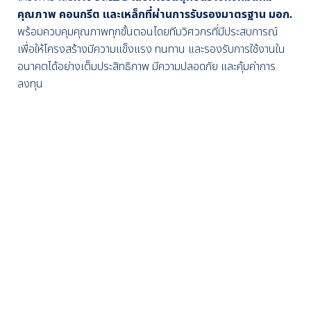
คุณภาพ คอนกรีต และเหล็กที่ผ่านการรับรองมาตรฐาน มอก.
พร้อมควบคุมคุณภาพทุกขั้นตอนโดยทีมวิศวกรที่มีประสบการณ์
เพื่อให้โครงสร้างมีความแข็งแรง ทนทาน และรองรับการใช้งานใน
อนาคตได้อย่างเต็มประสิทธิภาพ มีความปลอดภัย และคุ้มค่าการ
ลงทุน